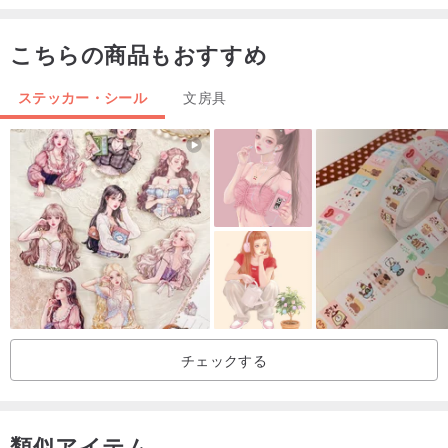
こちらの商品もおすすめ
ステッカー・シール
文房具
チェックする
類似アイテム