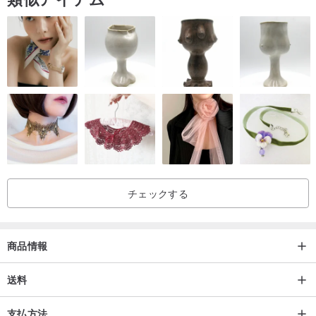
チェックする
商品情報
送料
支払方法