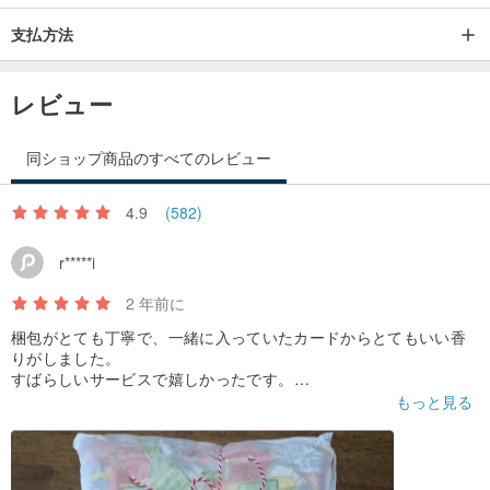
支払方法
レビュー
同ショップ商品のすべてのレビュー
4.9
(582)
r*****i
2 年前に
梱包がとても丁寧で、一緒に入っていたカードからとてもいい香
りがしました。
すばらしいサービスで嬉しかったです。
服も汚れが無く、とてもいい状態でした。
もっと見る
また買いたいです。