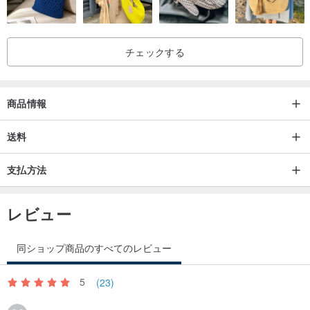
チェックする
商品情報
送料
支払方法
レビュー
同ショップ商品のすべてのレビュー
5
(23)