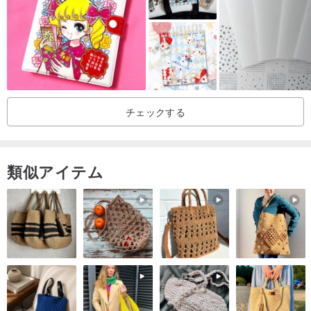
チェックする
類似アイテム