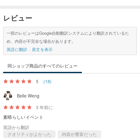
レビュー
一部のレビューはGoogle自動翻訳システムにより翻訳されているた
め、内容が不完全な場合があります。
英語に翻訳
原文を表示
同ショップ商品のすべてのレビュー
5
(18)
Belle Weng
3 年前に
素晴らしいイベント
英語から翻訳
クオリティがよかった
内容が豊富だった