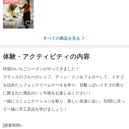
32%OFF
台北市
すべての商品を見る
体験・アクティビティの内容
待望のいちごシーズンがやってきました！
フランスのブルーのシェフ、ディン・ドンをフォローして、イチゴ
を詰めたシフォンクリームケーキを作り、甘酸っぱいイチゴの香り
に囲まれた満足のいく午後をお楽しみください！
一緒にコミュニケーションを取り、新しい友達に会い、IUSEに戻っ
て一緒に手工芸品を学びましょう！
[授業時間=