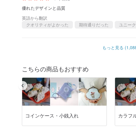
優れたデザインと品質
英語から翻訳
クオリティがよかった
期待通りだった
ユニーク
もっと見る (1,088
こちらの商品もおすすめ
コインケース・小銭入れ
カラフ