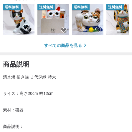
送料無料
送料無料
送料無料
送料無料
すべての商品を見る
商品説明
清水焼 招き猫 古代深緑 特大
サイズ：高さ20cm 幅12cm
素材：磁器
商品説明：