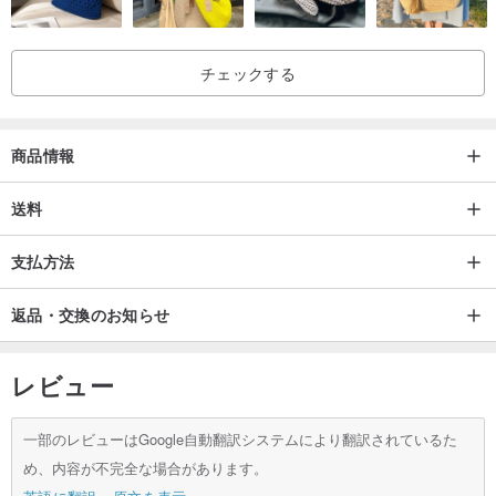
チェックする
商品情報
送料
支払方法
返品・交換のお知らせ
レビュー
一部のレビューはGoogle自動翻訳システムにより翻訳されているた
め、内容が不完全な場合があります。