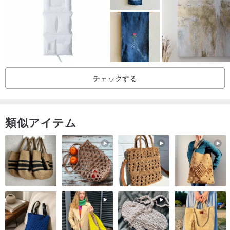
しかし!!!! 国際配送は予測不可能です
ご質問や詳しい情報が必要な場合は、ご連絡ください。できるだけ
早くお答えします。
チェックする
類似アイテム