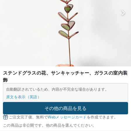
ステンドグラスの花、サンキャッチャー、ガラスの室内装
飾
自動翻訳されているため、内容が不完全な場合があります。
原文を表示（英語）
その他の商品を見る
ご注文完了後、無料で
Webメッセージカード
を作成できます。
この商品は非公開です。他の商品を選んでください。