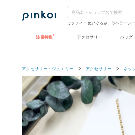
ミッフィー ぬいぐるみ
ラベラーシ
人物ステッカー
台湾
ラベルシール
注目特集
アクセサリー
バッグ
アクセサリー・ジュエリー
アクセサリー
ネッ