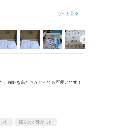
もっと見る
た。繊細な鳥たちがとっても可愛いです！
った
届くのが速かった