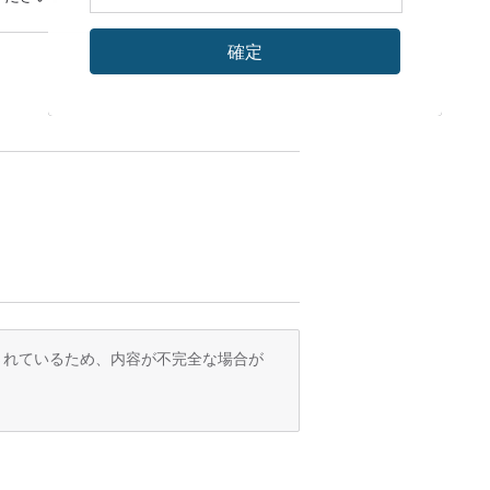
確定
訳されているため、内容が不完全な場合が