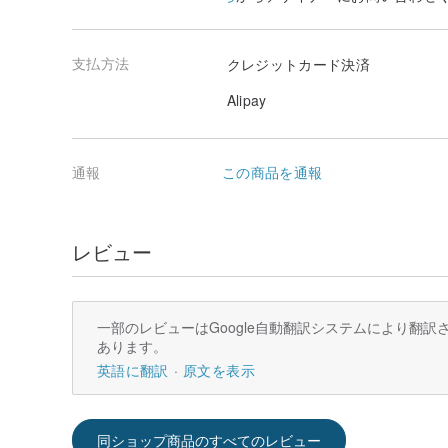
支払方法
クレジットカード決済
Alipay
通報
この商品を通報
レビュー
一部のレビューはGoogle自動翻訳システムにより翻
あります。
英語に翻訳
原文を表示
同ショップ商品のすべてのレビュー