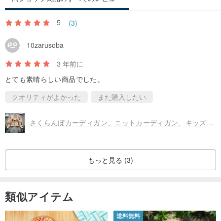
5
(3)
10zarusoba
3 年前に
とても素晴らしい商品でした。
クオリティがよかった
また購入したい
さくらんぼカーディガン、ニットカーディガン、キッズカーディガン、ベビー服、さくらんぼ、キッズ
もっと見る (3)
類似アイテム
送料無料