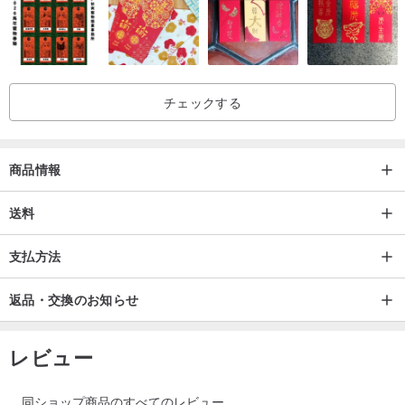
チェックする
商品情報
送料
支払方法
返品・交換のお知らせ
レビュー
同ショップ商品のすべてのレビュー