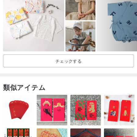
チェックする
類似アイテム