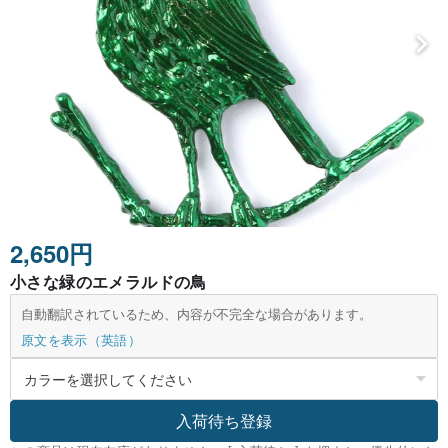
2,650円
小さな緑のエメラルドの鳥
自動翻訳されているため、内容が不完全な場合があります。
原文を表示（英語）
入荷待ち登録