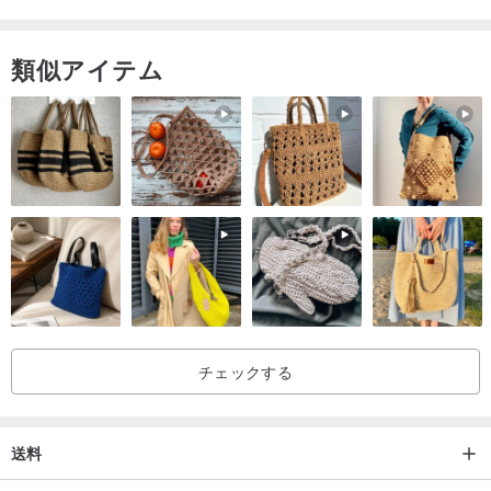
類似アイテム
チェックする
送料