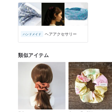
ヘアアクセサリー
ハンドメイド
類似アイテム