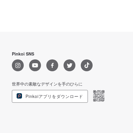
Pinkoi SNS
世界中の素敵なデザインを手のひらに
Pinkoiアプリをダウンロード