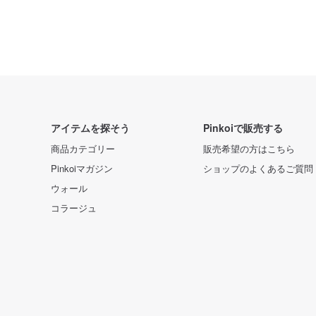
アイテムを探そう
Pinkoiで販売する
商品カテゴリー
販売希望の方はこちら
Pinkoiマガジン
ショップのよくあるご質問
ウォール
コラージュ