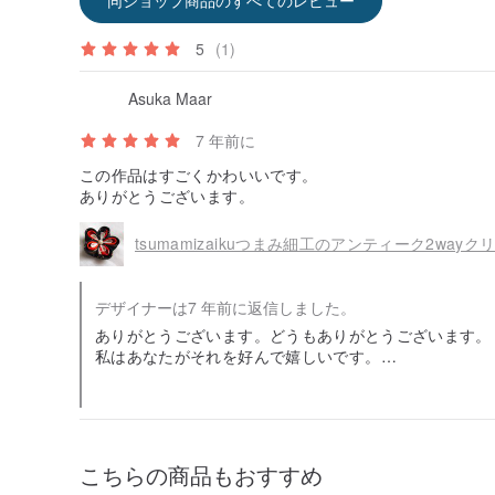
5
(1)
Asuka Maar
7 年前に
この作品はすごくかわいいです。
ありがとうございます。
tsumamizaikuつまみ細工のアンティーク2way
デザイナーは7 年前に返信しました。
ありがとうございます。どうもありがとうございます。
私はあなたがそれを好んで嬉しいです。
また私の店に来てください！
こちらの商品もおすすめ