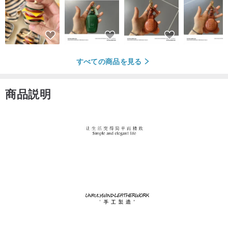
すべての商品を見る
商品説明