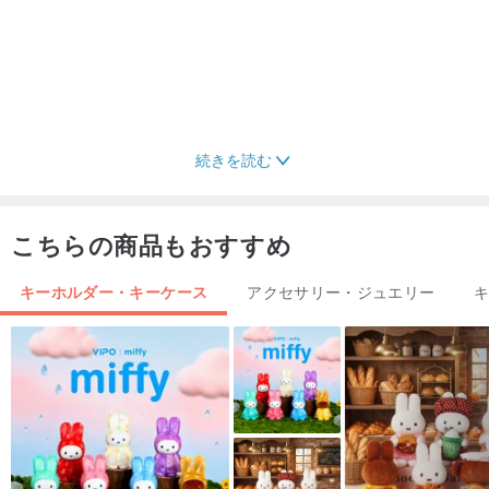
続きを読む
こちらの商品もおすすめ
キーホルダー・キーケース
アクセサリー・ジュエリー