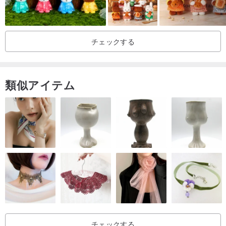
チェックする
類似アイテム
チェックする