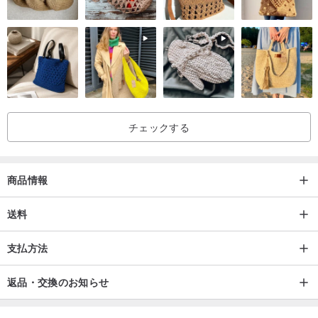
起源ネパール手作り
チェックする
商品情報
送料
支払方法
返品・交換のお知らせ