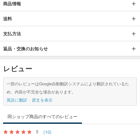
商品情報
送料
支払方法
返品・交換のお知らせ
レビュー
一部のレビューはGoogle自動翻訳システムにより翻訳されているた
め、内容が不完全な場合があります。
英語に翻訳
原文を表示
同ショップ商品のすべてのレビュー
5
(10)