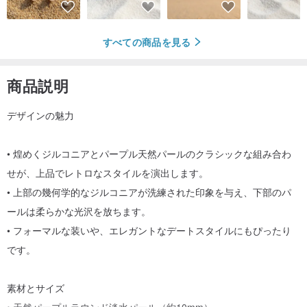
すべての商品を見る
商品説明
デザインの魅力
• 煌めくジルコニアとパープル天然パールのクラシックな組み合わ
せが、上品でレトロなスタイルを演出します。
• 上部の幾何学的なジルコニアが洗練された印象を与え、下部のパ
ールは柔らかな光沢を放ちます。
• フォーマルな装いや、エレガントなデートスタイルにもぴったり
です。
素材とサイズ
• 天然パープルラウンド淡水パール（約10mm）