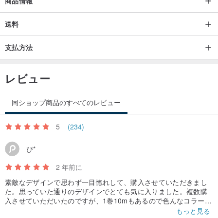
商品情報
送料
支払方法
レビュー
同ショップ商品のすべてのレビュー
5
(234)
ぴ*
2 年前に
素敵なデザインで思わず一目惚れして、購入させていただきまし
た。思っていた通りのデザインでとても気に入りました。複数購
入させていただいたのですが、1巻10mもあるので色んなコラージ
ュに惜しみなく使えそうです。コラージュが楽しみです。また、
もっと見る