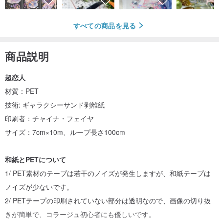
すべての商品を見る
商品説明
超恋人
材質：PET
技術: ギャラクシーサンド剥離紙
印刷者：チャイナ・フェイヤ
サイズ：7cm×10m、ループ長さ100cm
和紙とPETについて
1/ PET素材のテープは若干のノイズが発生しますが、和紙テープは
ノイズが少ないです。
2/ PETテープの印刷されていない部分は透明なので、画像の切り抜
きが簡単で、コラージュ初心者にも優しいです。