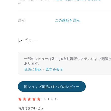
せ
通報
この商品を通報
レビュー
一部のレビューはGoogle自動翻訳システムにより翻
あります。
英語に翻訳
原文を表示
同ショップ商品のすべてのレビュー
4.9
(81)
写真付きのレビュー