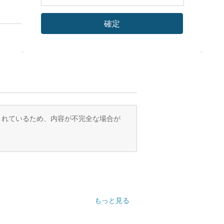
確定
訳されているため、内容が不完全な場合が
もっと見る