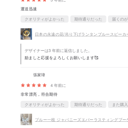
運送迅速
クオリティがよかった
期待通りだった
届くのが
デザイナーは3 年前に返信しました。
励ましと応援をよろしくお願いします🥰
張家瑋
4 年前に
非常漂亮，符合期待
クオリティがよかった
期待通りだった
また購入