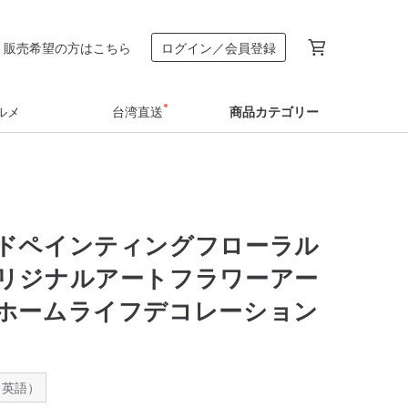
販売希望の方はこちら
ログイン／会員登録
ルメ
台湾直送
商品カテゴリー
ドペインティングフローラル
リジナルアートフラワーアー
ホームライフデコレーション
：英語）