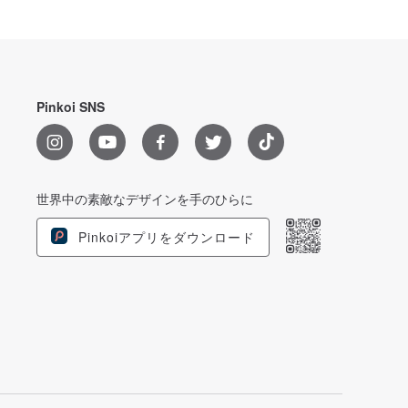
Pinkoi SNS
世界中の素敵なデザインを手のひらに
Pinkoiアプリをダウンロード