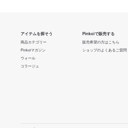
アイテムを探そう
Pinkoiで販売する
商品カテゴリー
販売希望の方はこちら
Pinkoiマガジン
ショップのよくあるご質問
ウォール
コラージュ