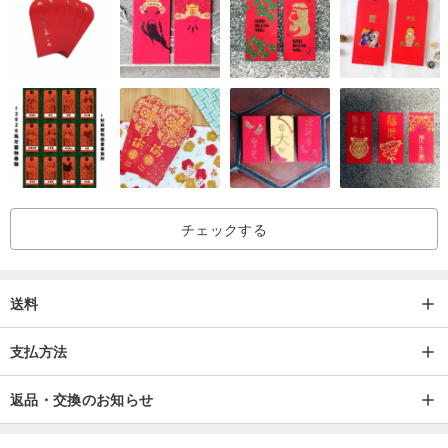
チェックする
送料
支払方法
返品・交換のお知らせ