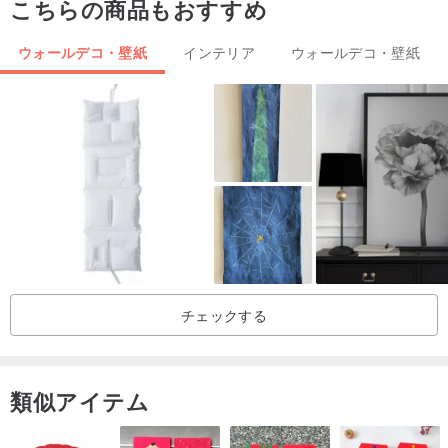
こちらの商品もおすすめ
ウォールデコ・壁紙
インテリア
ウォールデコ・壁紙
チェックする
類似アイテム