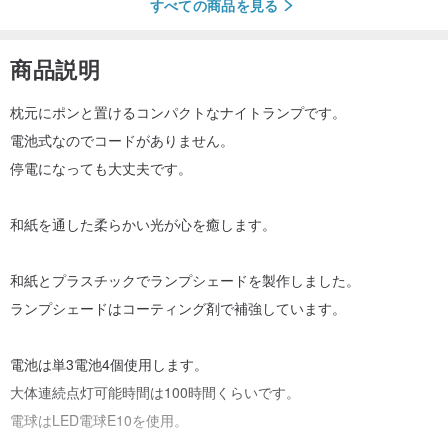
すべての商品を見る
商品説明
枕元にポンと置けるコンパクトなナイトランプです。
電池式なのでコードがありません。
停電になっても大丈夫です。
和紙を通した柔らかい光が心を癒します。
和紙とプラスチックでランプシェードを製作しました。
ランプシェードはコーティング剤で補強しています。
電池は単3電池4個使用します。
大体連続点灯可能時間は100時間くらいです。
電球はLED電球E10を使用。