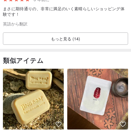
まさに期待通りの、非常に満足のいく素晴らしいショッピング体
験です！
英語から翻訳
もっと見る (14)
類似アイテム