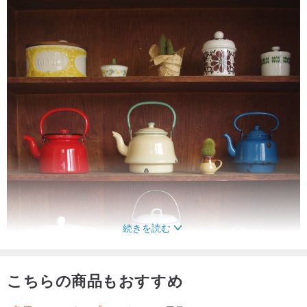
続きを読む
こちらの商品もおすすめ