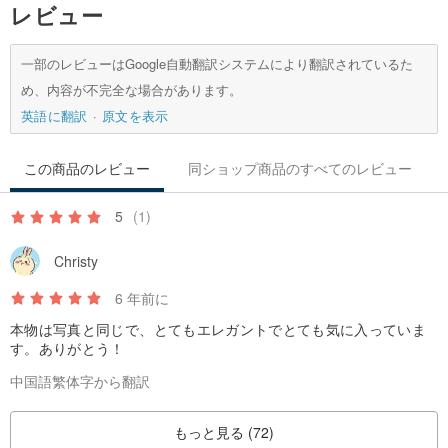
レビュー
一部のレビューはGoogle自動翻訳システムにより翻訳されているた
め、内容が不完全な場合があります。
英語に翻訳
原文を表示
この商品のレビュー
同ショップ商品のすべてのレビュー
5
(1)
Christy
6 年前に
本物は写真と同じで、とてもエレガントでとても気に入っていま
す。ありがとう！
中国語繁体字から翻訳
もっと見る (72)