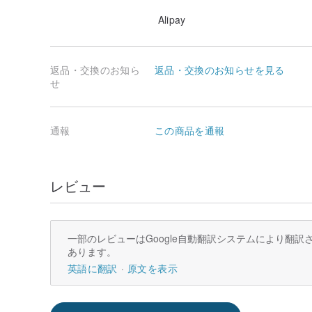
Alipay
返品・交換のお知ら
返品・交換のお知らせを見る
せ
通報
この商品を通報
レビュー
一部のレビューはGoogle自動翻訳システムにより翻
あります。
英語に翻訳
原文を表示