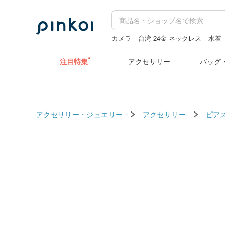
カメラ
台湾 24金 ネックレス
水着
キーホルダー
ドリンクホルダー 台
注目特集
アクセサリー
バッグ
アクセサリー・ジュエリー
アクセサリー
ピア