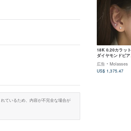
18K 0.20カラッ
ダイヤモンドピア
広告
Molasses
US$ 1,375.47
訳されているため、内容が不完全な場合が