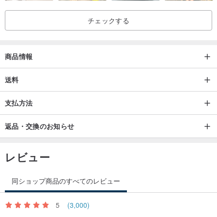
ご注文前に上記の注意事項をご了承ください〜
チェックする
台湾製台湾製
商品情報
送料
支払方法
返品・交換のお知らせ
レビュー
同ショップ商品のすべてのレビュー
5
(3,000)