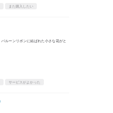
また購入したい
。バルーンリボンに結ばれた小さな花がと
サービスがよかった
)