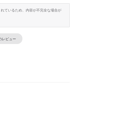
訳されているため、内容が不完全な場合が
のレビュー