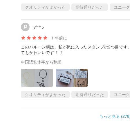
クオリティがよかった
期待通りだった
ユニーク
v****5
1 年前に
このバルーン柄は、私が気に入ったスタンプの2つ目です
てもかわいいです！ ！
中国語繁体字から翻訳
クオリティがよかった
期待通りだった
ユニーク
もっと見る (278