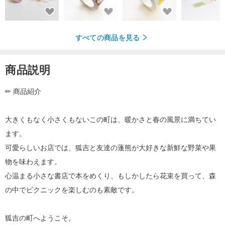
すべての商品を見る
商品説明
✏ 商品紹介
大きくもなく小さくもないこの町は、暖かさと春の風景に満ちてい
ます。
可愛らしいお店では、狐吉と友達の蓬熊が大好きな新鮮な野菜や果
物を味わえます。
心温まる小さな書店で本をめくり、もしかしたら花束を買って、森
の中でピクニックを楽しむのも素敵です。
狐吉の町へようこそ。