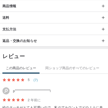
商品情報
送料
支払方法
返品・交換のお知らせ
レビュー
この商品のレビュー
同ショップ商品のすべてのレビュー
5
(7)
p*****************************i
2 年前に
絵のタッチがとても可愛いので、私のアカウントでどのように表