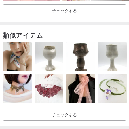
チェックする
類似アイテム
チェックする