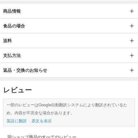
商品情報
食品の場合
送料
支払方法
返品・交換のお知らせ
レビュー
一部のレビューはGoogle自動翻訳システムにより翻訳されているた
め、内容が不完全な場合があります。
英語に翻訳
原文を表示
同ショップ商品のすべてのレビュー