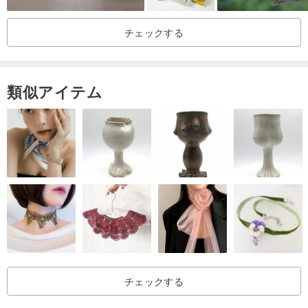
チェックする
類似アイテム
チェックする