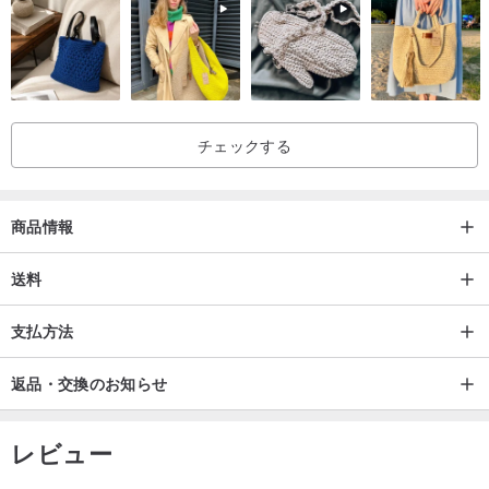
を避け、福を招くでしょう。
チェックする
商品情報
送料
支払方法
返品・交換のお知らせ
レビュー