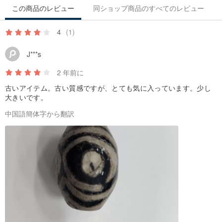
この商品のレビュー
同ショップ商品のすべてのレビュー
4
(1)
J***s
2 年前に
古いアイテム。古い質感ですが、とても気に入っています。少し
大きいです。
中国語簡体字から翻訳