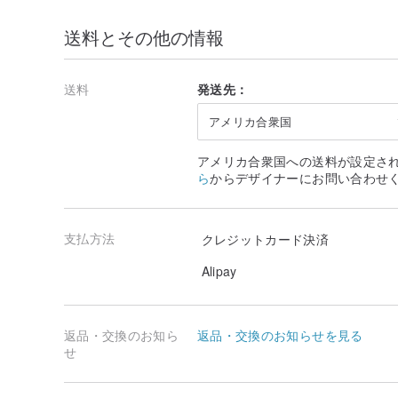
送料とその他の情報
送料
発送先：
アメリカ合衆国
アメリカ合衆国への送料が設定さ
ら
からデザイナーにお問い合わせ
支払方法
クレジットカード決済
Alipay
返品・交換のお知ら
返品・交換のお知らせを見る
せ