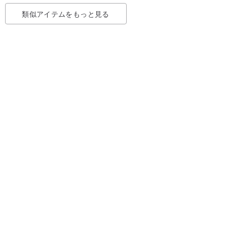
類似アイテムをもっと見る