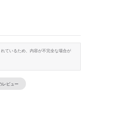
訳されているため、内容が不完全な場合が
のレビュー