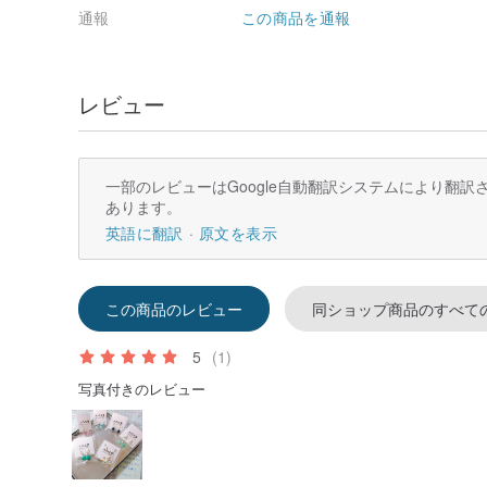
通報
この商品を通報
レビュー
一部のレビューはGoogle自動翻訳システムにより翻
あります。
英語に翻訳
原文を表示
この商品のレビュー
同ショップ商品のすべて
5
(1)
写真付きのレビュー