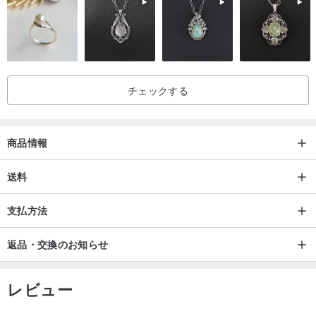
チェックする
商品情報
送料
支払方法
返品・交換のお知らせ
レビュー