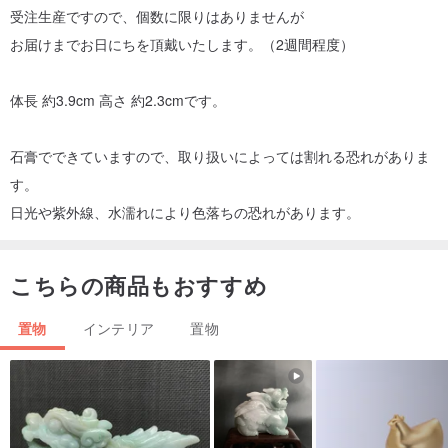
受注生産ですので、個数に限りはありませんが
お届けまでお日にちを頂戴いたします。（2週間程度）
体長 約3.9cm 高さ 約2.3cmです。
石膏でできていますので、取り扱いによっては割れる恐れがありま
す。
日光や紫外線、水濡れにより色落ちの恐れがあります。
こちらの商品もおすすめ
置物
インテリア
置物