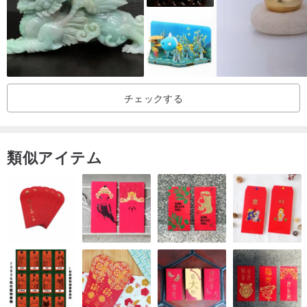
チェックする
類似アイテム