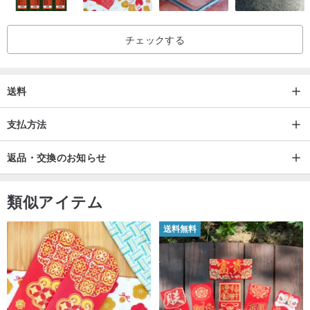
チェックする
送料
支払方法
返品・交換のお知らせ
類似アイテム
送料無料