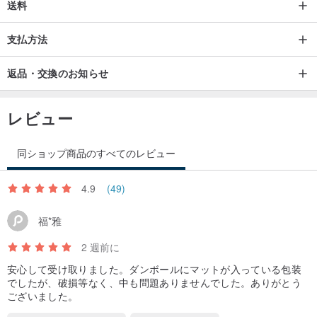
送料
支払方法
返品・交換のお知らせ
レビュー
同ショップ商品のすべてのレビュー
4.9
(49)
福*雅
2 週前に
安心して受け取りました。ダンボールにマットが入っている包装
でしたが、破損等なく、中も問題ありませんでした。ありがとう
ございました。