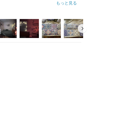
もっと見る