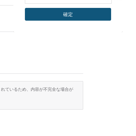
確定
訳されているため、内容が不完全な場合が