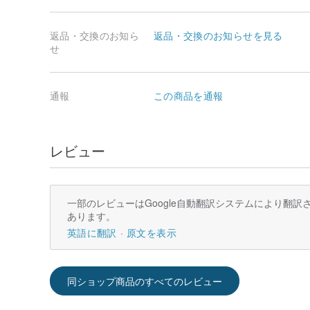
返品・交換のお知ら
返品・交換のお知らせを見る
せ
通報
この商品を通報
レビュー
一部のレビューはGoogle自動翻訳システムにより翻
あります。
英語に翻訳
原文を表示
同ショップ商品のすべてのレビュー