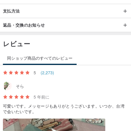
支払方法
返品・交換のお知らせ
レビュー
同ショップ商品のすべてのレビュー
5
(2,273)
そら
5 年前に
可愛いです。メッセージもありがとうございます。いつか、台湾
で会いたいです。