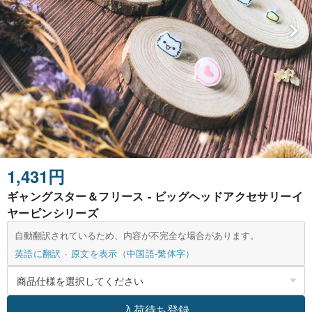
1,431円
ギャングスター＆フリース - ビッグヘッドアクセサリーイ
ヤーピンシリーズ
自動翻訳されているため、内容が不完全な場合があります。
英語に翻訳
原文を表示（中国語-繁体字）
入荷待ち登録