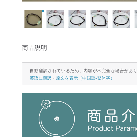
商品説明
自動翻訳されているため、内容が不完全な場合があ
英語に翻訳
原文を表示（中国語-繁体字）