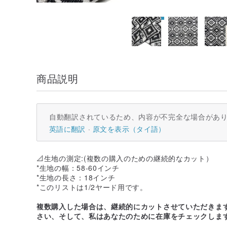
商品説明
自動翻訳されているため、内容が不完全な場合があ
英語に翻訳
原文を表示（タイ語）
📐生地の測定:(複数の購入のための継続的なカット）
*生地の幅：58-60インチ
*生地の長さ：18インチ
*このリストは1/2ヤード用です。
複数購入した場合は、継続的にカットさせていただきま
さい、そして、私はあなたのために在庫をチェックしま