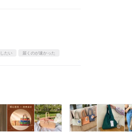
したい
届くのが速かった