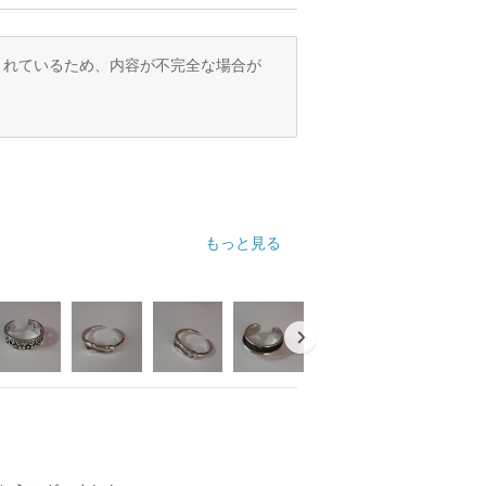
訳されているため、内容が不完全な場合が
もっと見る