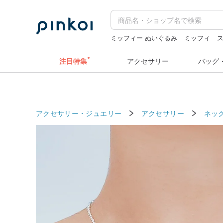
ミッフィー ぬいぐるみ
ミッフィ
ラベルシール
クリスマス
注目特集
アクセサリー
バッグ
アクセサリー・ジュエリー
アクセサリー
ネッ