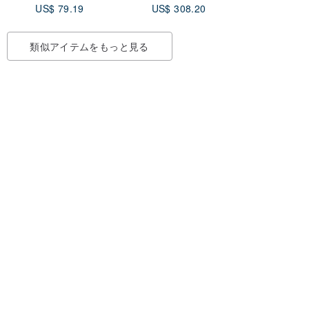
US$ 79.19
US$ 308.20
類似アイテムをもっと見る