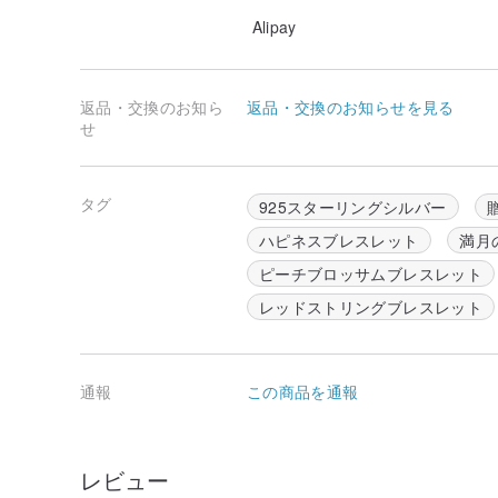
Alipay
返品・交換のお知ら
返品・交換のお知らせを見る
せ
タグ
925スターリングシルバー
ハピネスブレスレット
満月
ピーチブロッサムブレスレット
レッドストリングブレスレット
通報
この商品を通報
レビュー