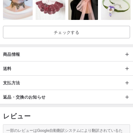
チェックする
商品情報
送料
支払方法
返品・交換のお知らせ
レビュー
一部のレビューはGoogle自動翻訳システムにより翻訳されているた