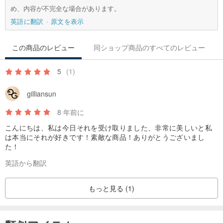
め、内容が不完全な場合があります。
英語に翻訳
原文を表示
この商品のレビュー
同ショップ商品のすべてのレビュー
5
(1)
gilliansun
8 年前に
こんにちは、私は今日それを受け取りました、非常に美しいと私
は本当にそれが好きです！素敵な商品！ありがとうございまし
た！
英語から翻訳
もっと見る (1)