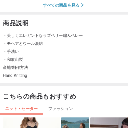
すべての商品を見る
商品説明
・美しくエレガントなラズベリー編みベレー
・モヘアとウール混紡
・手洗い
・和歌山製
産地/制作方法
Hand Knitting
こちらの商品もおすすめ
ニット・セーター
ファッション