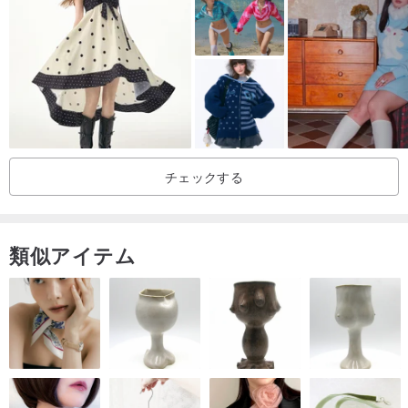
チェックする
類似アイテム