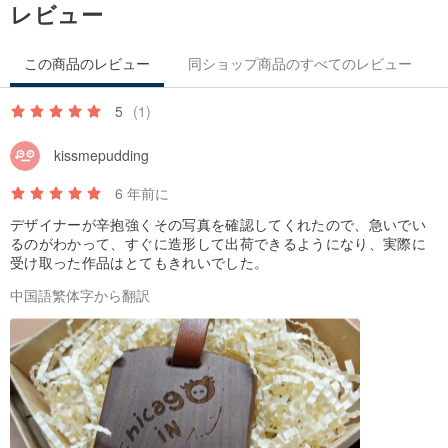
レビュー
この商品のレビュー
同ショップ商品のすべてのレビュー
5
(1)
kissmepudding
6 年前に
デザイナーが辛抱強くその写真を確認してくれたので、急いでい
るのがわかって、すぐに造形して出荷できるようになり、実際に
受け取った作品はとてもきれいでした。
中国語繁体字から翻訳