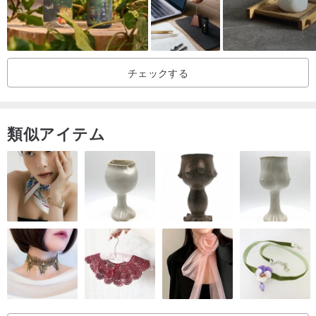
チェックする
類似アイテム