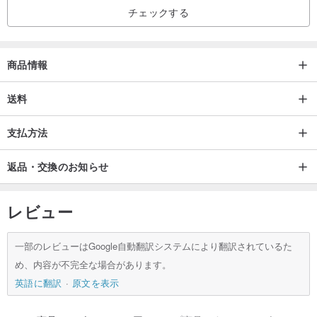
チェックする
商品情報
送料
支払方法
返品・交換のお知らせ
レビュー
一部のレビューはGoogle自動翻訳システムにより翻訳されているた
め、内容が不完全な場合があります。
英語に翻訳
原文を表示