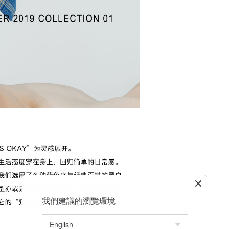
我們建議的瀏覽環境