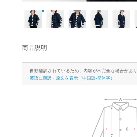
商品説明
自動翻訳されているため、内容が不完全な場合があ
英語に翻訳
原文を表示（中国語-簡体字）