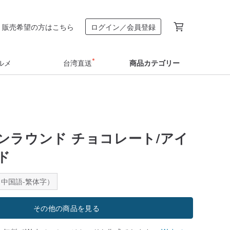
販売希望の方はこちら
ログイン／会員登録
ルメ
台湾直送
商品カテゴリー
ンラウンド チョコレート/アイ
ド
中国語-繁体字）
その他の商品を見る