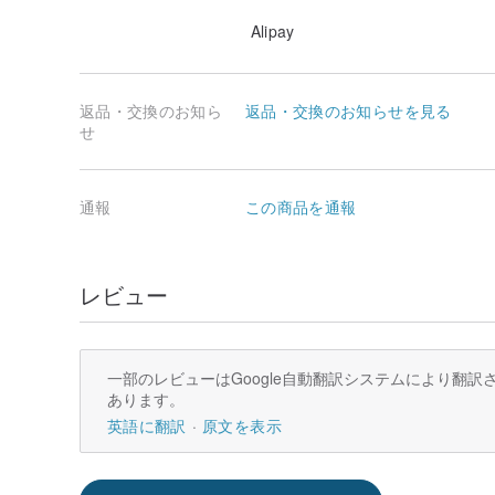
Alipay
返品・交換のお知ら
返品・交換のお知らせを見る
せ
通報
この商品を通報
レビュー
一部のレビューはGoogle自動翻訳システムにより翻
あります。
英語に翻訳
原文を表示