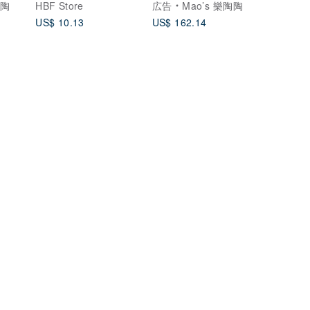
陶陶
HBF Store
広告
Mao’s 樂陶陶
US$ 10.13
US$ 162.14