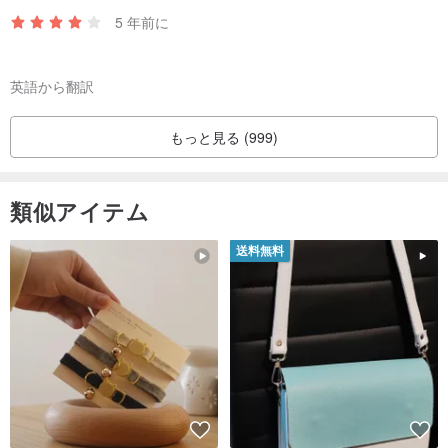
5 年前に
英語から翻訳
もっと見る (999)
類似アイテム
送料無料