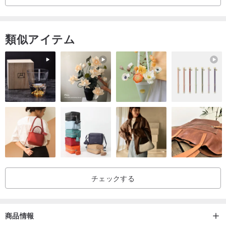
類似アイテム
チェックする
商品情報