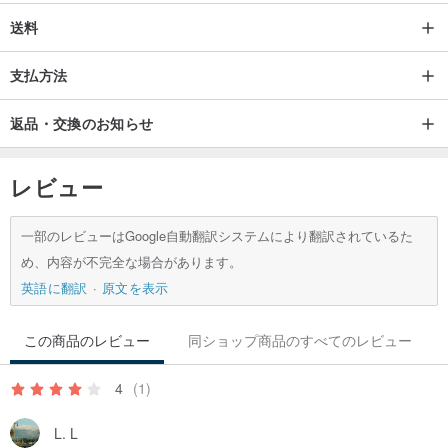
送料
支払方法
返品・交換のお知らせ
レビュー
一部のレビューはGoogle自動翻訳システムにより翻訳されているた
め、内容が不完全な場合があります。
英語に翻訳
原文を表示
この商品のレビュー
同ショップ商品のすべてのレビュー
4
(1)
L. L