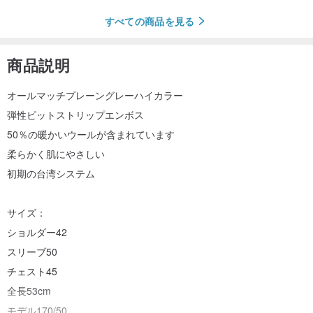
すべての商品を見る
商品説明
オールマッチプレーングレーハイカラー
弾性ピットストリップエンボス
50％の暖かいウールが含まれています
柔らかく肌にやさしい
初期の台湾システム
サイズ：
ショルダー42
スリーブ50
チェスト45
全長53cm
モデル170/50