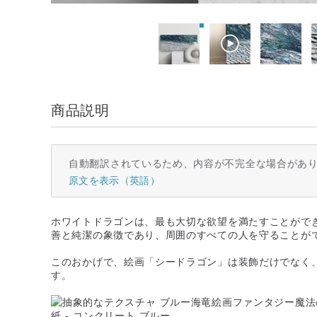
商品説明
自動翻訳されているため、内容が不完全な場合があ
原文を表示（英語）
ホワイトドラゴンは、最も大切な欲望を満たすことがで
善と純潔の象徴であり、周囲のすべての人を守ることが
このおかげで、絵画「シードラゴン」は装飾だけでなく
す。