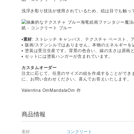
浅浮き彫り技法が使用されているため、絵は目でも触っ
▪
素材
: ストレッチ キャンバス、テクスチャ ペースト、ア
▪ 版画/ステンシルではありません。本物のエネルギー
▪ 塗装は受注生産です。背景の色合い、線の太さは原画
▪ セットには塗装ハンガーが含まれています。
カスタムオーダー
注文に応じて、任意のサイズの絵を作成することができ
に、お問い合わせください。喜んでお答えいたします。
Valentina OmMandalaOm 作
商品情報
素材
コンクリート