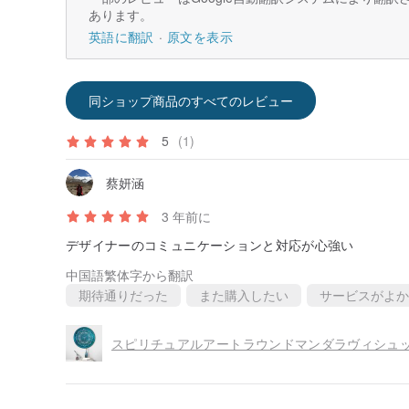
あります。
英語に翻訳
原文を表示
同ショップ商品のすべてのレビュー
5
(1)
蔡妍涵
3 年前に
デザイナーのコミュニケーションと対応が心強い
中国語繁体字から翻訳
期待通りだった
また購入したい
サービスがよか
スピリチュアルアートラウンドマンダラヴィシュ