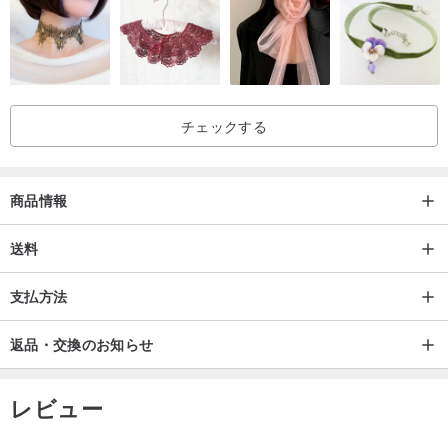
チェックする
商品情報
送料
支払方法
返品・交換のお知らせ
レビュー