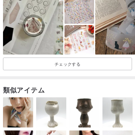
チェックする
類似アイテム