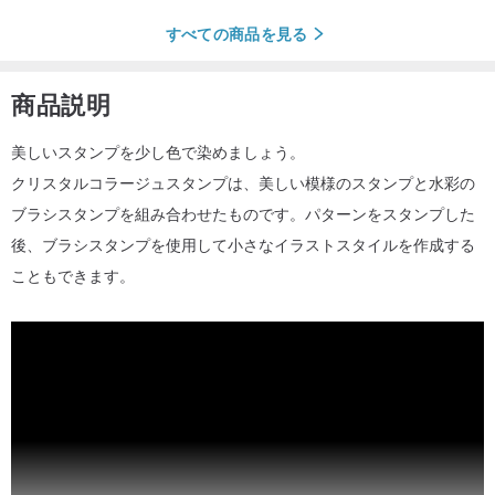
すべての商品を見る
商品説明
美しいスタンプを少し色で染めましょう。
クリスタルコラージュスタンプは、美しい模様のスタンプと水彩の
ブラシスタンプを組み合わせたものです。パターンをスタンプした
後、ブラシスタンプを使用して小さなイラストスタイルを作成する
こともできます。