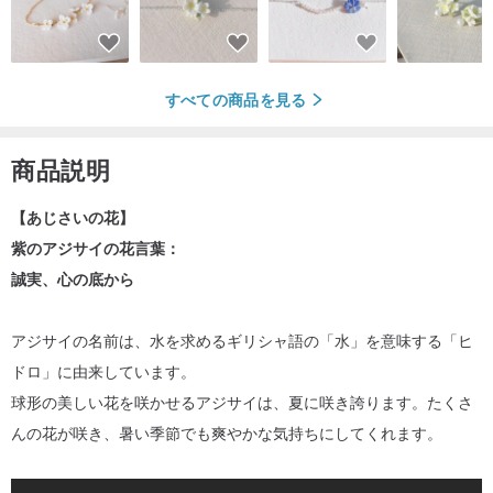
すべての商品を見る
商品説明
【あじさいの花】
紫のアジサイの花言葉：
誠実、心の底から
アジサイの名前は、水を求めるギリシャ語の「水」を意味する「ヒ
ドロ」に由来しています。
球形の美しい花を咲かせるアジサイは、夏に咲き誇ります。たくさ
んの花が咲き、暑い季節でも爽やかな気持ちにしてくれます。