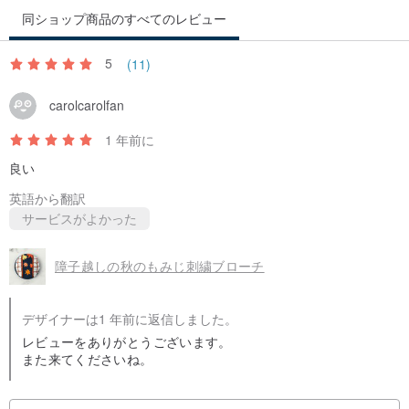
同ショップ商品のすべてのレビュー
5
(11)
carolcarolfan
1 年前に
良い
英語から翻訳
サービスがよかった
障子越しの秋のもみじ刺繍ブローチ
デザイナーは1 年前に返信しました。
レビューをありがとうございます。
また来てくださいね。