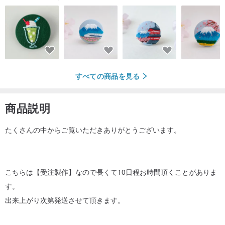
すべての商品を見る
商品説明
たくさんの中からご覧いただきありがとうございます。
こちらは【受注製作】なので長くて10日程お時間頂くことがありま
す。
出来上がり次第発送させて頂きます。