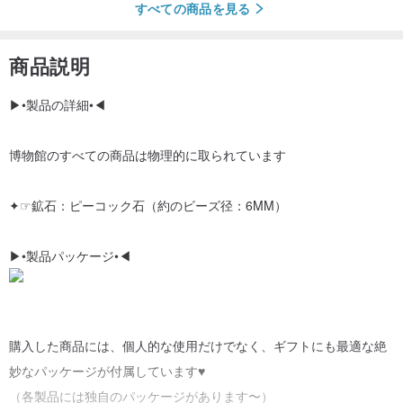
すべての商品を見る
商品説明
▶•製品の詳細•◀
博物館のすべての商品は物理的に取られています
✦☞鉱石：ピーコック石（約のビーズ径：6MM）
▶•製品パッケージ•◀
購入した商品には、個人的な使用だけでなく、ギフトにも最適な絶
妙なパッケージが付属しています♥
（各製品には独自のパッケージがあります〜）