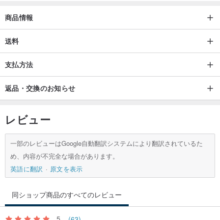
商品情報
送料
支払方法
返品・交換のお知らせ
レビュー
一部のレビューはGoogle自動翻訳システムにより翻訳されているた
め、内容が不完全な場合があります。
英語に翻訳
原文を表示
同ショップ商品のすべてのレビュー
5
(63)