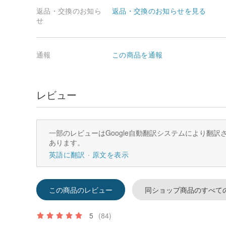
返品・交換のお知ら
返品・交換のお知らせを見る
せ
通報
この商品を通報
レビュー
一部のレビューはGoogle自動翻訳システムにより翻
あります。
英語に翻訳
原文を表示
この商品のレビュー
同ショップ商品のすべて
5
(84)