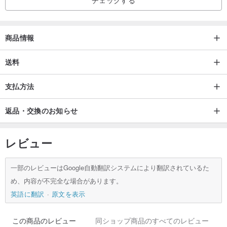
商品情報
送料
支払方法
返品・交換のお知らせ
レビュー
一部のレビューはGoogle自動翻訳システムにより翻訳されているた
め、内容が不完全な場合があります。
英語に翻訳
原文を表示
この商品のレビュー
同ショップ商品のすべてのレビュー