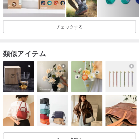
チェックする
類似アイテム
チェックする