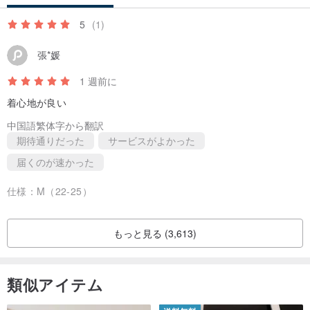
5
(1)
張*媛
1 週前に
着心地が良い
中国語繁体字から翻訳
期待通りだった
サービスがよかった
届くのが速かった
仕様：
M（22-25）
もっと見る (3,613)
類似アイテム